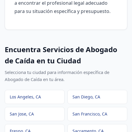
a encontrar el profesional legal adecuado
para su situación específica y presupuesto.
Encuentra Servicios de
Abogado
de Caída
en tu Ciudad
Selecciona tu ciudad para información específica de
Abogado de Caída
en tu área.
Los Angeles
, CA
San Diego
, CA
San Jose
, CA
San Francisco
, CA
Fresno
, CA
Sacramento
, CA