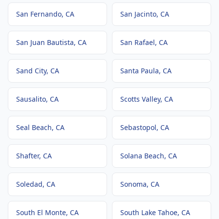
San Fernando
, CA
San Jacinto
, CA
San Juan Bautista
, CA
San Rafael
, CA
Sand City
, CA
Santa Paula
, CA
Sausalito
, CA
Scotts Valley
, CA
Seal Beach
, CA
Sebastopol
, CA
Shafter
, CA
Solana Beach
, CA
Soledad
, CA
Sonoma
, CA
South El Monte
, CA
South Lake Tahoe
, CA