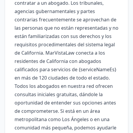
contratar a un abogado. Los tribunales,
agencias gubernamentales y partes
contrarias frecuentemente se aprovechan de
las personas que no están representadas y no
están familiarizadas con sus derechos y los
requisitos procedimentales del sistema legal
de California. MarVistaLaw conecta a los
residentes de California con abogados
calificados para servicios de {serviceNameEs}
en más de 120 ciudades de todo el estado.
Todos los abogados en nuestra red ofrecen
consultas iniciales gratuitas, dándole la
oportunidad de entender sus opciones antes
de comprometerse. Si está en un área
metropolitana como Los Ángeles o en una
comunidad más pequeña, podemos ayudarle