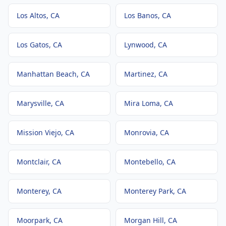
Los Altos
, CA
Los Banos
, CA
Los Gatos
, CA
Lynwood
, CA
Manhattan Beach
, CA
Martinez
, CA
Marysville
, CA
Mira Loma
, CA
Mission Viejo
, CA
Monrovia
, CA
Montclair
, CA
Montebello
, CA
Monterey
, CA
Monterey Park
, CA
Moorpark
, CA
Morgan Hill
, CA