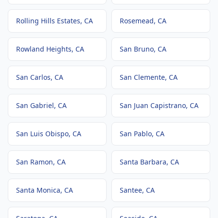
Rolling Hills Estates
, CA
Rosemead
, CA
Rowland Heights
, CA
San Bruno
, CA
San Carlos
, CA
San Clemente
, CA
San Gabriel
, CA
San Juan Capistrano
, CA
San Luis Obispo
, CA
San Pablo
, CA
San Ramon
, CA
Santa Barbara
, CA
Santa Monica
, CA
Santee
, CA