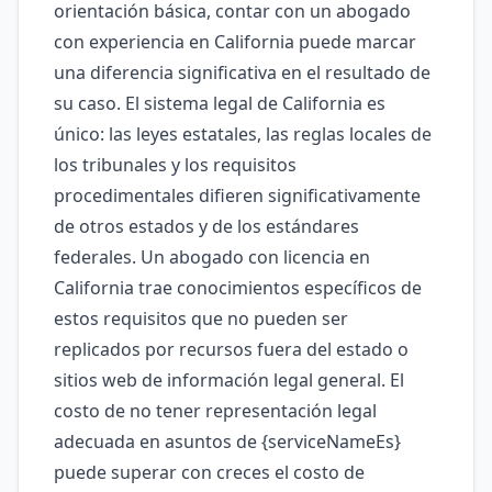
orientación básica, contar con un abogado
con experiencia en California puede marcar
una diferencia significativa en el resultado de
su caso. El sistema legal de California es
único: las leyes estatales, las reglas locales de
los tribunales y los requisitos
procedimentales difieren significativamente
de otros estados y de los estándares
federales. Un abogado con licencia en
California trae conocimientos específicos de
estos requisitos que no pueden ser
replicados por recursos fuera del estado o
sitios web de información legal general. El
costo de no tener representación legal
adecuada en asuntos de {serviceNameEs}
puede superar con creces el costo de