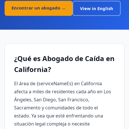
Encontrar un abogado →
View in English
¿Qué es
Abogado de Caída
en
California?
El área de {serviceNameEs} en California
afecta a miles de residentes cada año en Los
Ángeles, San Diego, San Francisco,
Sacramento y comunidades de todo el
estado. Ya sea que esté enfrentando una
situación legal compleja o necesite