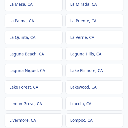
La Mesa
, CA
La Mirada
, CA
La Palma
, CA
La Puente
, CA
La Quinta
, CA
La Verne
, CA
Laguna Beach
, CA
Laguna Hills
, CA
Laguna Niguel
, CA
Lake Elsinore
, CA
Lake Forest
, CA
Lakewood
, CA
Lemon Grove
, CA
Lincoln
, CA
Livermore
, CA
Lompoc
, CA